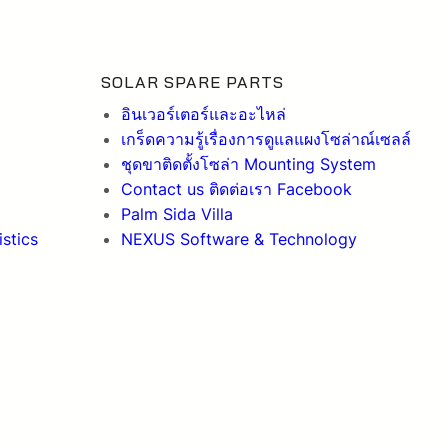
SOLAR SPARE PARTS
อินเวอร์เตอร์และอะไหล่
เกร็ดความรู้เรื่องการดูแลแผงโซล่าณ์เซลล์
ชุดขาติดตั้งโซล่า Mounting System
Contact us ติดต่อเรา Facebook
Palm Sida Villa
stics
NEXUS Software & Technology