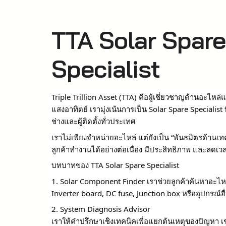
TTA Solar Spare
Specialist
Triple Trillion Asset (TTA) คือผู้เชี่ยวชาญด้านอะไห
แสงอาทิตย์ เรามุ่งเน้นการเป็น Solar Spare Specialis
ช่างและผู้ติดตั้งทั่วประเทศ
เราไม่เพียงจำหน่ายอะไหล่ แต่ยังเป็น “พันธมิตรด้านเท
ลูกค้าทำงานได้อย่างต่อเนื่อง มีประสิทธิภาพ และลดเว
บทบาทของ TTA Solar Spare Specialist
1. Solar Component Finder
เราช่วยลูกค้าค้นหาอะไห
Inverter board, DC fuse, Junction box หรืออุปกรณ์อื่
2. System Diagnosis Advisor
เราให้คำปรึกษาเชิงเทคนิคเพื่อแยกต้นเหตุของปัญหา เ