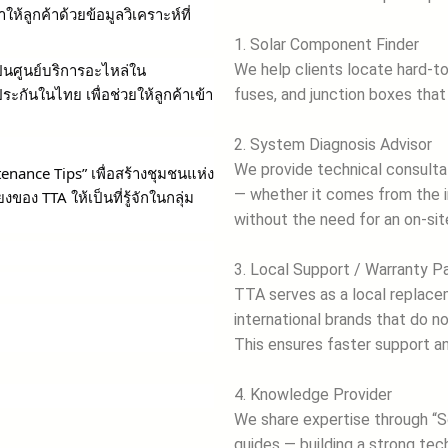
ห้ลูกค้าด้วยข้อมูลวิเคราะห์ที่
1. Solar Component Finder
ป็นศูนย์บริการอะไหล่ใน
We help clients locate hard-t
ระกันในไทย เพื่อช่วยให้ลูกค้าเข้า
fuses, and junction boxes that 
2. System Diagnosis Advisor
We provide technical consulta
enance Tips” เพื่อสร้างชุมชนแห่ง
— whether it comes from the in
อง TTA ให้เป็นที่รู้จักในกลุ่ม
without the need for an on-site
3. Local Support / Warranty P
TTA serves as a local replacem
international brands that do n
This ensures faster support an
4. Knowledge Provider
We share expertise through “S
guides — building a strong te