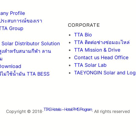
ny Profile
ประสบการณ์ของเรา
CORPORATE
 TTA Group
TTA Bio
TTA ติดต่อช่างซ่อมอะไหล่
Solar Distributor Solution
TTA Mission & Drive
ูงสำหรับสนามกีฬา ลาน
Contact us Head Office
ม
TTA Solar Lab
Download
TAEYONGIN Solar and Logi
ไฟไม่ใช้น้ำมัน TTA BESS
TTAS Hotels – Hotel PMS Program
Copyright © 2018·
· All rights reserved