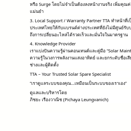
หรือ Surge โดยไม่จำเป็นต้องลงหน้างานจริง เพิ่มคุณค่าใ
แม่นยำ
3. Local Support / Warranty Partner
TTA ทำหน้าที่เ
ประเทศไทยให้กับแบรนด์ต่างประเทศที่ยังไม่มีศูนย์รับป
ถึงการเปลี่ยนอะไหล่ได้รวดเร็วและมั่นใจในมาตรฐาน
4. Knowledge Provider
เราแบ่งปันความรู้ผ่านคอนเทนต์และคู่มือ “Solar Maint
ความรู้ในวงการพลังงานแสงอาทิตย์ และยกระดับชื่อเสียงข
ช่างและผู้ติดตั้ง
TTA – Your Trusted Solar Spare Specialist
“เราดูแลระบบของคุณ…เหมือนเป็นระบบของเราเอง”
ดูแลและบริหารโดย
ภิชยะ เรืองวาณิช (Pichaya Leungvanich)