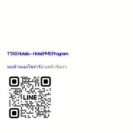
TTAS Hotels – Hotel PMS Program
จองล้างแผงโซล่าร์
ล่วงหน้ากับเรา
Facebook
X
YouTube
LinkedIn