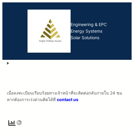
ข้าม
ไป
ยัง
Engineering & EPC
เนื้อหา
Energy Systems
Solar Solutions
เมื่อลงทะเบียนเรียบร้อยทางเจ้าหน้าที่จะติดต่อกลับภายใน 24 ชม
หากต้องการเร่งด่วนติดได้ที่
contact us