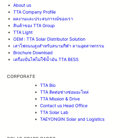
About us
TTA Company Profile
ผลงานและประสบการณ์ของเรา
สินค้าของ TTA Group
TTA Light
OEM : TTA Solar Distributor Solution
เสาไฟถนนสูงสำหรับสนามกีฬา ลานอุตสาหกรรม
Brochure Download
เครื่องปั่นไฟไม่ใช้น้ำมัน TTA BESS
CORPORATE
TTA Bio
TTA ติดต่อช่างซ่อมอะไหล่
TTA Mission & Drive
Contact us Head Office
TTA Solar Lab
TAEYONGIN Solar and Logistics