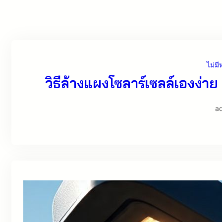
ไม่มี
วิธีล้างแผงโซลาร์เซลล์เองง่าย 
a