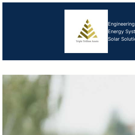
ข้าม
ไป
ยัง
Engineerin
เนื้อหา
Energy Sys
Solar Solut