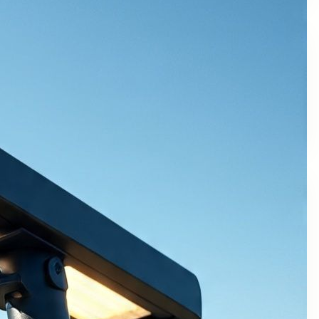
Categories
ไม่มีหมวดหมู่
Recent Posts
วิธีล้างแผงโซลาร์เซลล์เองง่าย ๆ ไม่ต้องพึ่งช่างหรือ
เสียเงินแพง