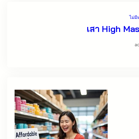
ไม่มี
เสา High Mast
a