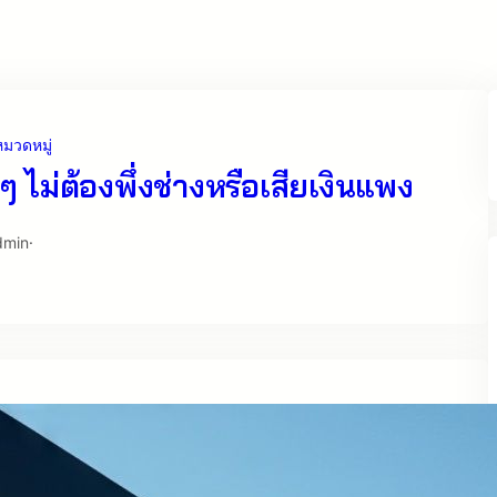
หมวดหมู่
ๆ ไม่ต้องพึ่งช่างหรือเสียเงินแพง
dmin
·