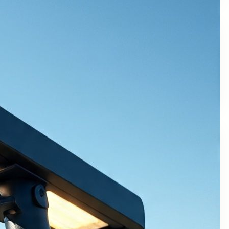
Categories
ไม่มีหมวดหมู่
Recent Posts
วิธีล้างแผงโซลาร์เซลล์เองง่าย ๆ ไม่ต้องพึ่งช่างหรือ
เสียเงินแพง