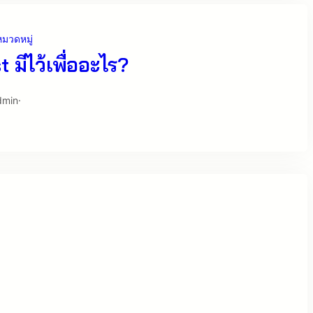
หมวดหมู่
 มีไว้เพื่ออะไร?
dmin
·