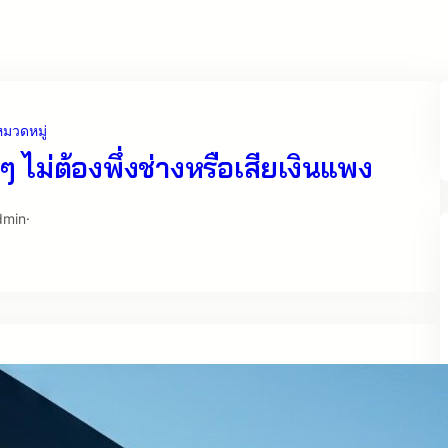
หมวดหมู่
ๆ ไม่ต้องพึ่งช่างหรือเสียเงินแพง
dmin
·